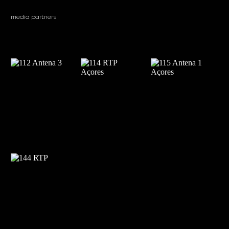
media partners