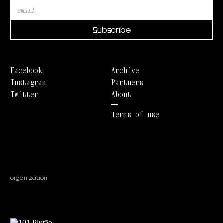
Facebook
Archive
Instagram
Partners
Twitter
About
Terms of use
organization