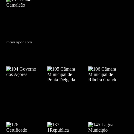
main sponsors