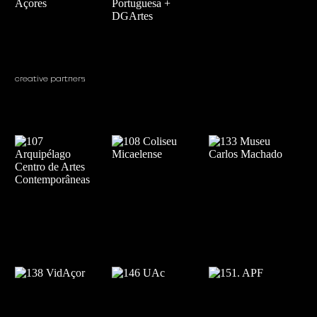
creative partners