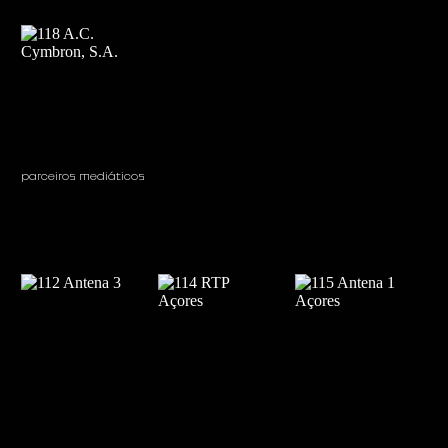
parceiros mediáticos