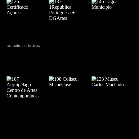
parceiros criativos