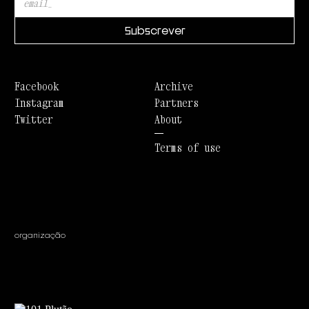
Facebook
Archive
Instagram
Partners
Twitter
About
Terms of use
organização