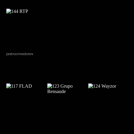
patrocinadores