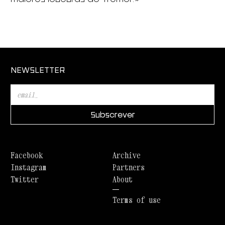
NEWSLETTER
Facebook
Archive
Instagram
Partners
Twitter
About
Terms of use