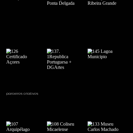
parceiros criativos