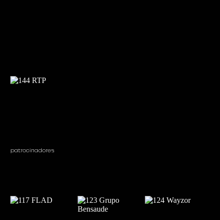
patrocinadores