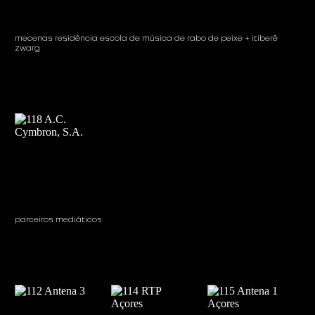
mecenas residência escola de música de rabo de peixe + itiberê
zwarg
parceiros mediáticos