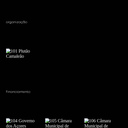
organização
financiamento 