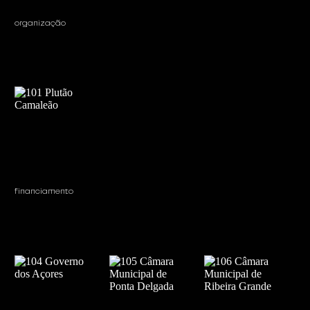
organização
financiamento 