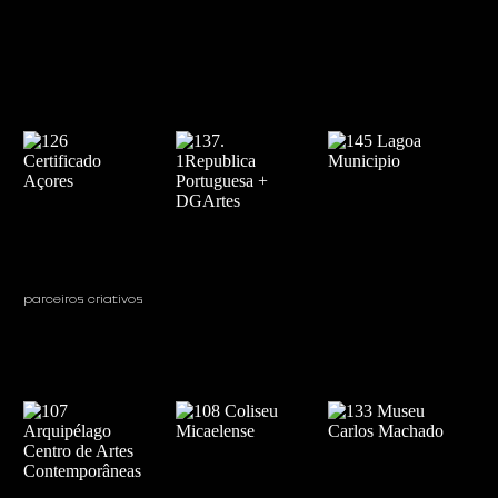
parceiros criativos