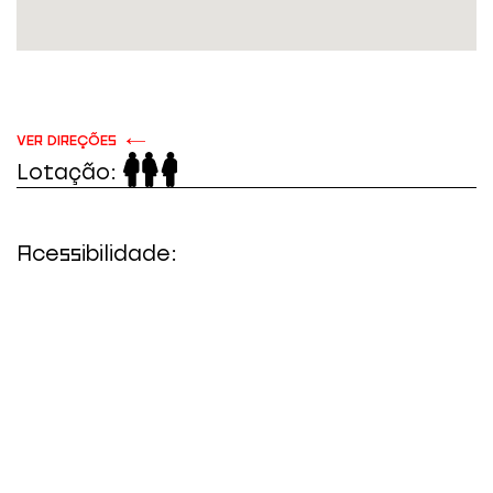
VER DIREÇÕES
Lotação:
Acessibilidade: