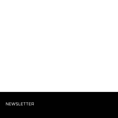
NEWSLETTER