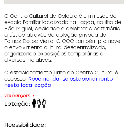
O Centro Cultural da Caloura é um museu de
escala familiar localizado na Lagoa, na Ilha de
São Miguel, dedicado a celebrar o património
artístico através da coleção privada de
Tomaz Borba Vieira. O CCC também promove
o envolvimento cultural descentralizado,
organizando exposições temporárias e
diversas iniciativas.
O estacionamento junto ao Centro Cultural é
escasso.
Recomenda-se estacionamento
nesta localização
.
VER DIREÇÕES
Lotação:
Acessibilidade: