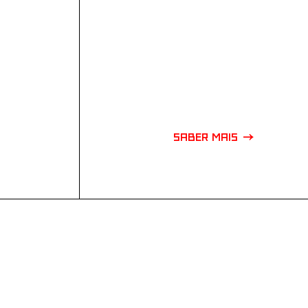
SABER MAIS