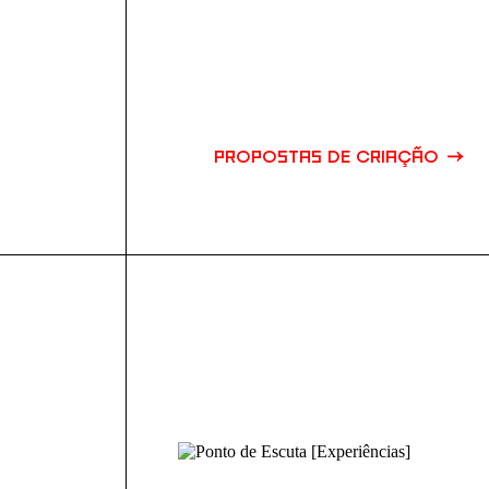
PROPOSTAS DE CRIAÇÃO