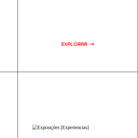
EXPLORAR