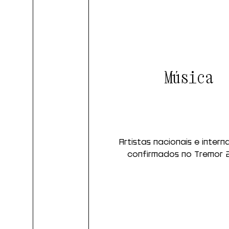
Música
Artistas nacionais e intern
confirmados no Tremor 