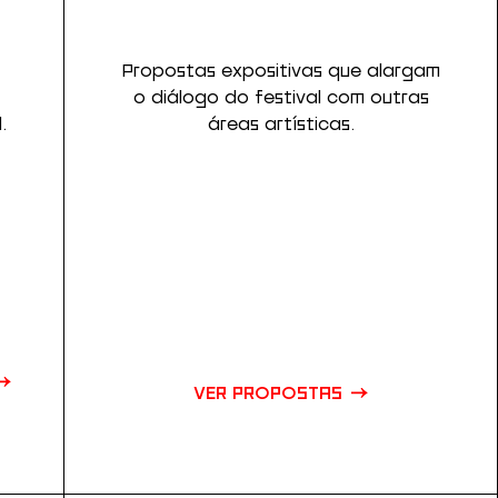
Propostas expositivas que alargam
o diálogo do festival com outras
.
áreas artísticas.
VER PROPOSTAS