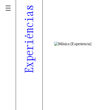
Experiências