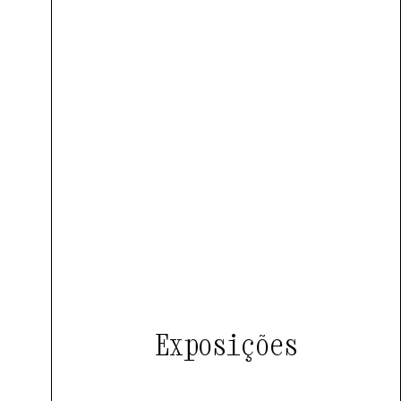
Exposições