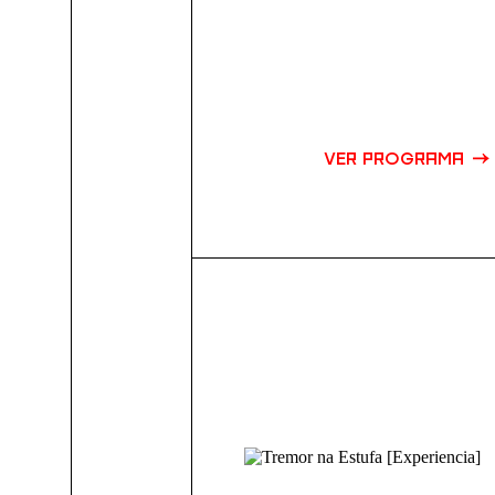
VER PROGRAMA