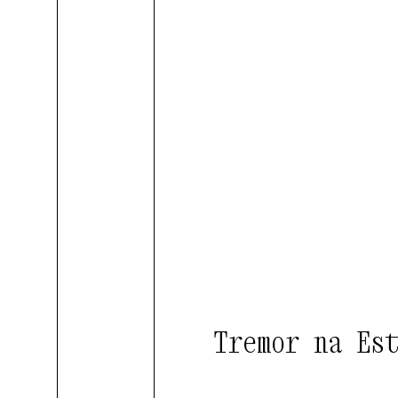
Tremor na Es