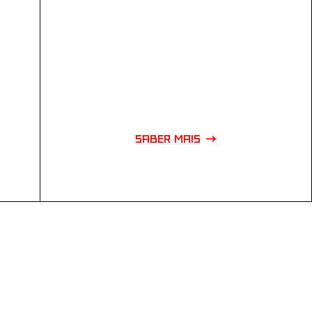
SABER MAIS