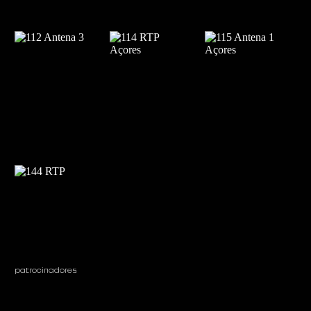
patrocinadores