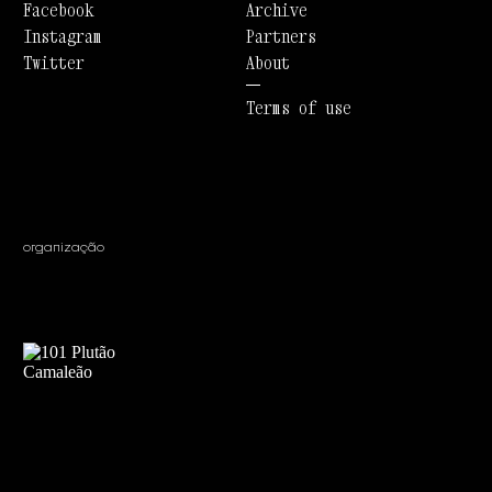
Facebook
Archive
Instagram
Partners
Twitter
About
Terms of use
organização