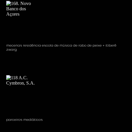
mecenas residência escola de música de rabo de peixe + itiberê
zwarg
parceiros mediáticos