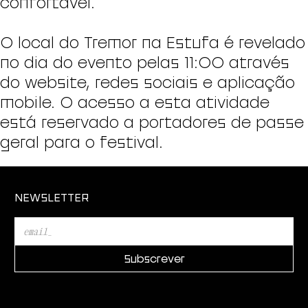
confortável.
O local do Tremor na Estufa é revelado
no dia do evento pelas 11:00 através
do website, redes sociais e aplicação
mobile. O acesso a esta atividade
está reservado a portadores de passe
geral para o festival.
NEWSLETTER