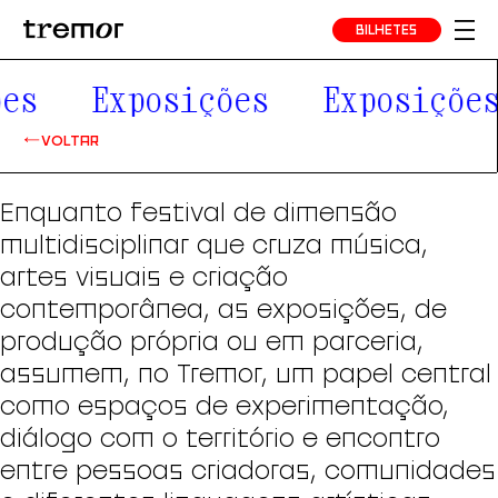
BILHETES
es
Exposições
Exposições
VOLTAR
Enquanto festival de dimensão
multidisciplinar que cruza música,
artes visuais e criação
contemporânea, as exposições, de
produção própria ou em parceria,
assumem, no Tremor, um papel central
como espaços de experimentação,
diálogo com o território e encontro
entre pessoas criadoras, comunidades