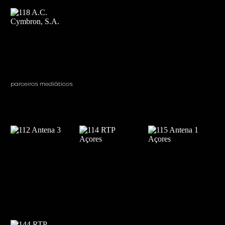
parceiros mediáticos