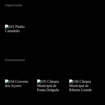
organização
financiamento 