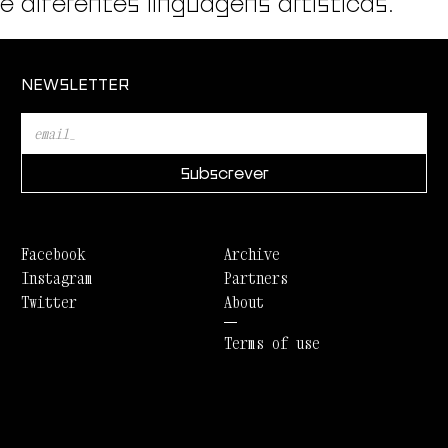
e diferentes linguagens artísticas.
NEWSLETTER
Facebook
Archive
Instagram
Partners
Twitter
About
Terms of use