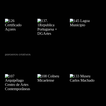
parceiros criativos