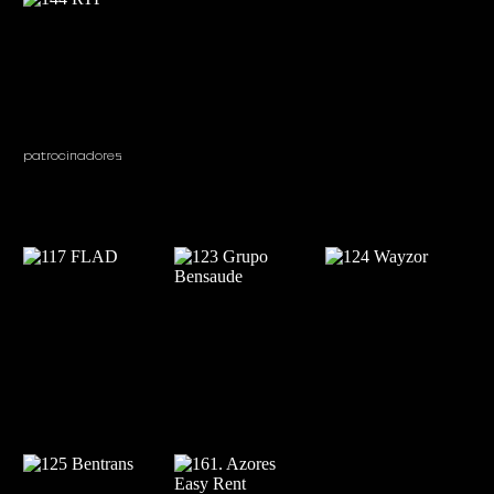
patrocinadores