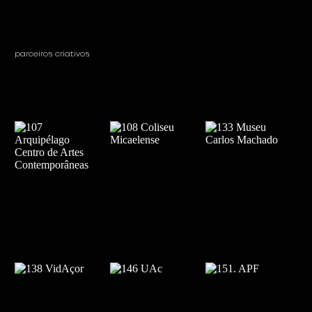
parceiros criativos