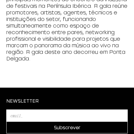
de festivais na Península Ibérica. A gala reúne
promotores, artistas, agentes, técnicos e
instituições do setor, funcionando
simultaneamente como espaço de
reconhecimento entre pares, networking
profissional e visibilidade para projetos que
marcam o panorama da música ao vivo na
região. A gala deste ano decorreu em Ponta
Delgada.
NEWSLETTER