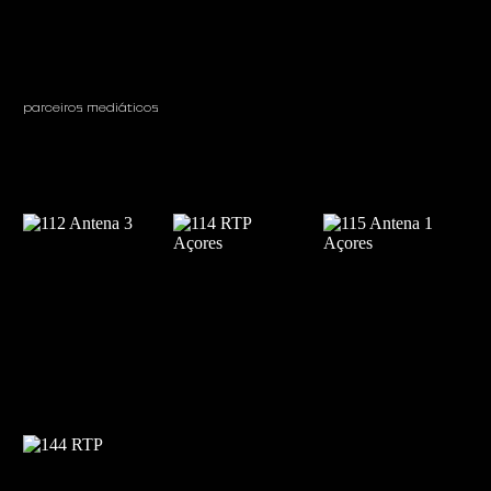
parceiros mediáticos