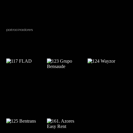
patrocinadores