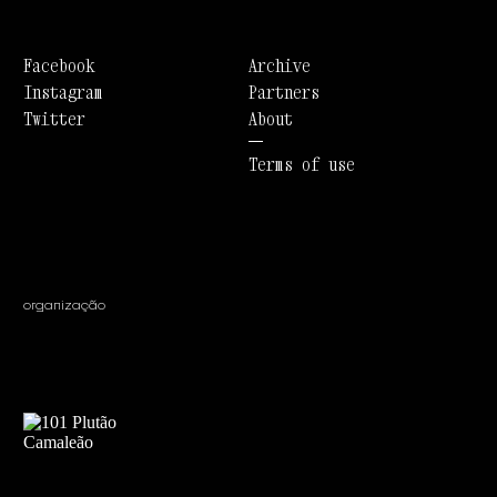
Facebook
Archive
Instagram
Partners
Twitter
About
Terms of use
organização