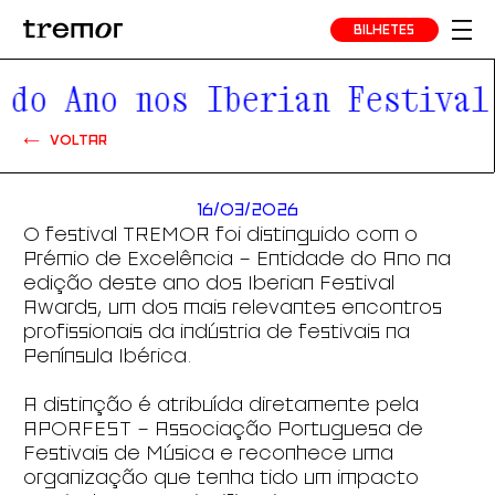
BILHETES
do Ano nos Iberian Festival 
VOLTAR
16/03/2026
O festival TREMOR foi distinguido com o
Prémio de Excelência – Entidade do Ano na
edição deste ano dos Iberian Festival
Awards, um dos mais relevantes encontros
profissionais da indústria de festivais na
Península Ibérica.
A distinção é atribuída diretamente pela
APORFEST – Associação Portuguesa de
Festivais de Música e reconhece uma
organização que tenha tido um impacto