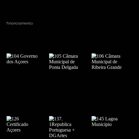
financiamento 