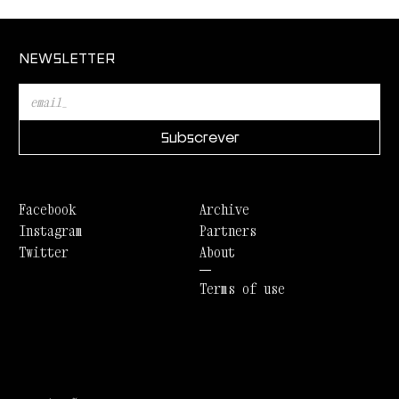
NEWSLETTER
Facebook
Archive
Instagram
Partners
Twitter
About
Terms of use