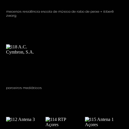
mecenas residência escola de música de rabo de peixe + itiberê
zwarg
parceiros mediáticos