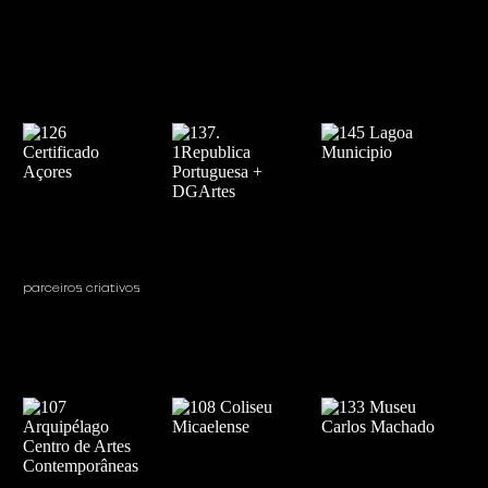
parceiros criativos