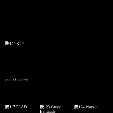
patrocinadores