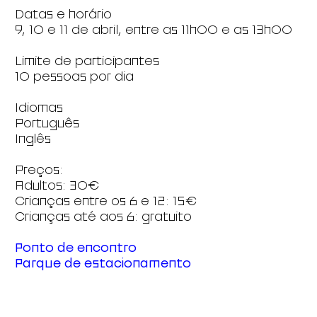
Datas e horário
9, 10 e 11 de abril, entre as 11h00 e as 13h00
Limite de participantes
10 pessoas por dia
Idiomas
Português
Inglês
Preços:
Adultos: 30€
Crianças entre os 6 e 12: 15€
Crianças até aos 6: gratuito
Ponto de encontro
Parque de estacionamento