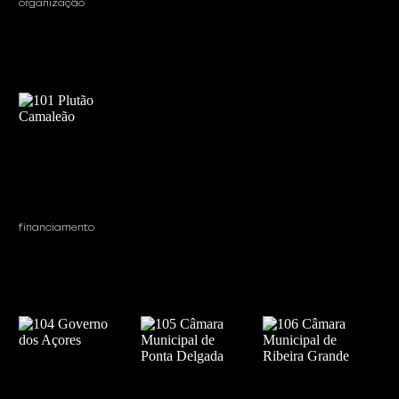
organização
financiamento 