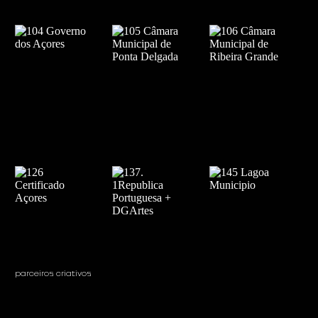
parceiros criativos