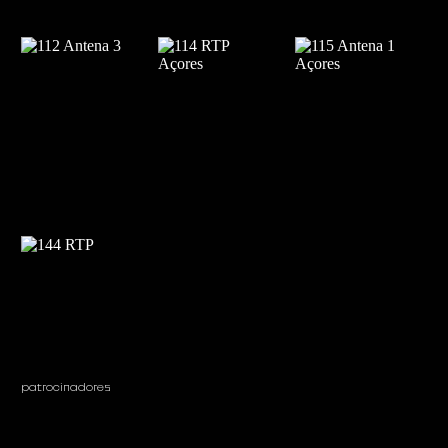
patrocinadores