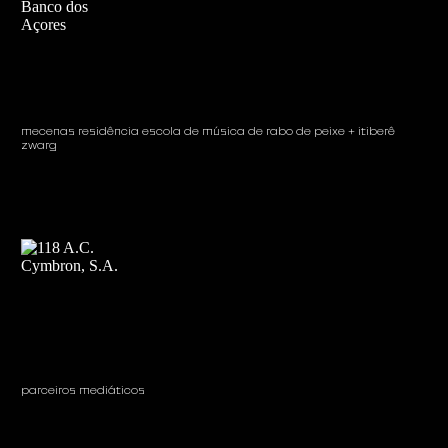
mecenas residência escola de música de rabo de peixe + itiberê
zwarg
parceiros mediáticos