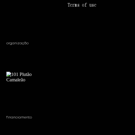
Terms of use
organização
financiamento 