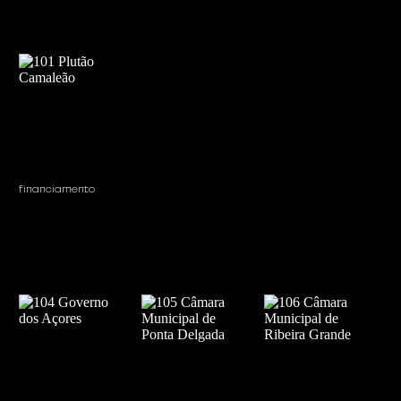
financiamento 