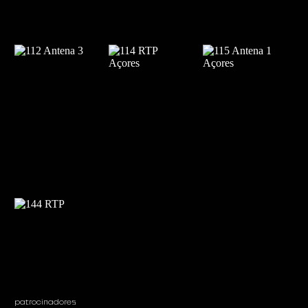
patrocinadores