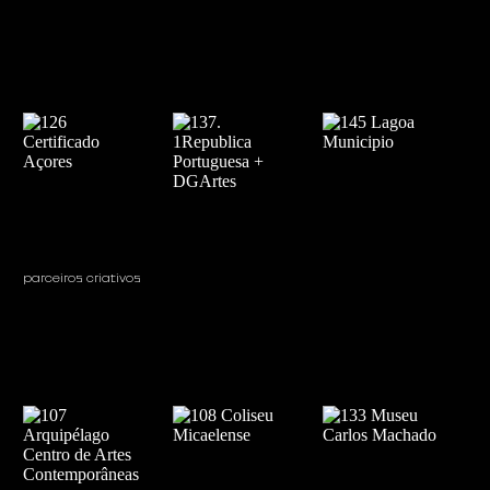
parceiros criativos