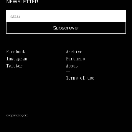
NEWSLETTER
Facebook
Archive
Instagram
Partners
Twitter
About
Terms of use
organização