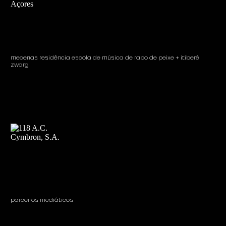
mecenas residência escola de música de rabo de peixe + itiberê
zwarg
parceiros mediáticos